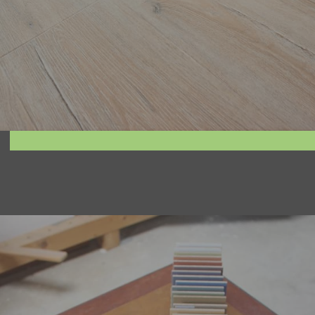
mehr erfahren
Entdecken Sie die zeitlose Eleganz und
vielfältigen Möglichkeiten von Kalkputz und