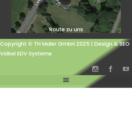
Route zu uns
Copyright © TH Maler GmbH 2025 |
Design & SEO
Völkel EDV Systeme