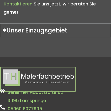
Kontaktieren
Sie uns jetzt, wir beraten Sie
gerne!
Unser Einzugsgebiet
Sehlemer Hauptsraße 62
31195 Lamspringe
05060 6077905