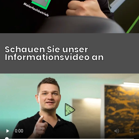
Schauen Sie unser
Informationsvideo an