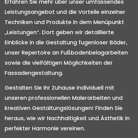
Erfahren Sie mehr über unser umfassendes
Leistungsangebot und die Vorteile einzelner
Techniken und Produkte in dem Menüpunkt
„Leistungen“. Dort geben wir detaillierte
Einblicke in die Gestaltung fugenloser Bäder,
unser Repertoire an Fußbodenbelagarbeiten
sowie die vielfältigen Möglichkeiten der
Fassadengestaltung.
Gestalten Sie Ihr Zuhause individuell mit
unseren professionellen Malerarbeiten und
kreativen Gestaltungslösungen! Finden Sie
heraus, wie wir Nachhaltigkeit und Ästhetik in
perfekter Harmonie vereinen.