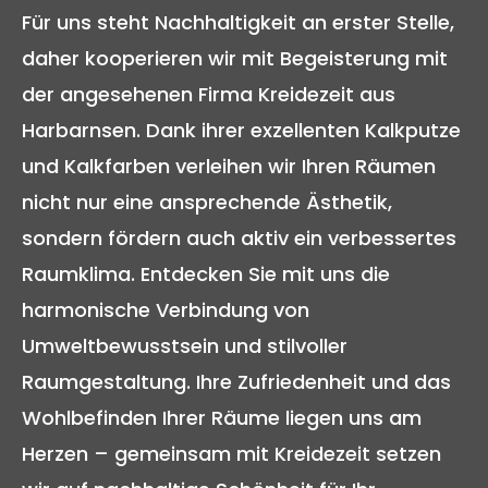
Für uns steht Nachhaltigkeit an erster Stelle,
daher kooperieren wir mit Begeisterung mit
der angesehenen Firma Kreidezeit aus
Harbarnsen. Dank ihrer exzellenten Kalkputze
und Kalkfarben verleihen wir Ihren Räumen
nicht nur eine ansprechende Ästhetik,
sondern fördern auch aktiv ein verbessertes
Raumklima. Entdecken Sie mit uns die
harmonische Verbindung von
Umweltbewusstsein und stilvoller
Raumgestaltung. Ihre Zufriedenheit und das
Wohlbefinden Ihrer Räume liegen uns am
Herzen – gemeinsam mit Kreidezeit setzen