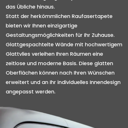
das Übliche hinaus.
Statt der herkömmlichen Raufasertapete
bieten wir Ihnen einzigartige
Gestaltungsmöglichkeiten für Ihr Zuhause.
Glattgespachtelte Wände mit hochwertigem
Glattvlies verleihen Ihren Räumen eine
zeitlose und moderne Basis. Diese glatten
Oberflächen können nach Ihren Wünschen
erweitert und an Ihr individuelles Innendesign
angepasst werden.