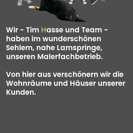
Wir - Tim
H
asse und Team -
haben im wunderschönen
Sehlem, nahe Lamspringe,
unseren Malerfachbetrieb.
Von hier aus verschönern wir die
Wohnräume und Häuser unserer
Kunden.