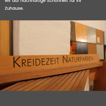
wir auf nachhaltige Schönheit für Ihr
Zuhause.