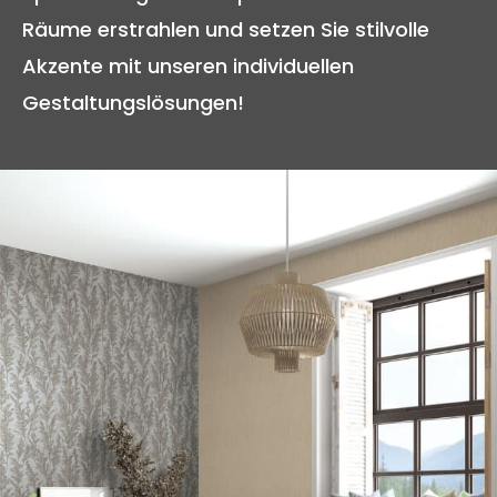
Räume erstrahlen und setzen Sie stilvolle
Akzente mit unseren individuellen
Gestaltungslösungen!