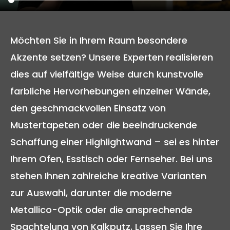
Möchten Sie in Ihrem Raum besondere
Akzente setzen? Unsere Experten realisieren
dies auf vielfältige Weise durch kunstvolle
farbliche Hervorhebungen einzelner Wände,
den geschmackvollen Einsatz von
Mustertapeten oder die beeindruckende
Schaffung einer Highlightwand – sei es hinter
Ihrem Ofen, Esstisch oder Fernseher. Bei uns
stehen Ihnen zahlreiche kreative Varianten
zur Auswahl, darunter die moderne
Metallico-Optik oder die ansprechende
Spachtelung von Kalkputz. Lassen Sie Ihre