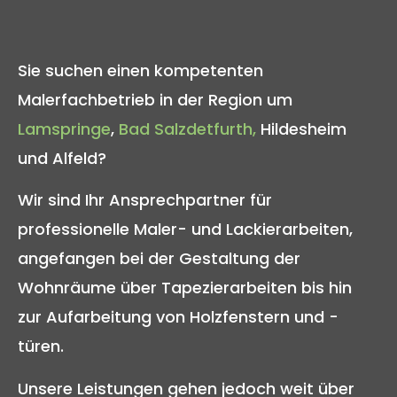
Sie suchen einen kompetenten
Malerfachbetrieb in der Region um
Lamspringe
,
Bad Salzdetfurth,
Hildesheim
und Alfeld?
Wir sind Ihr Ansprechpartner für
professionelle Maler- und Lackierarbeiten,
angefangen bei der Gestaltung der
Wohnräume über Tapezierarbeiten bis hin
zur Aufarbeitung von Holzfenstern und -
türen.
Unsere Leistungen gehen jedoch weit über