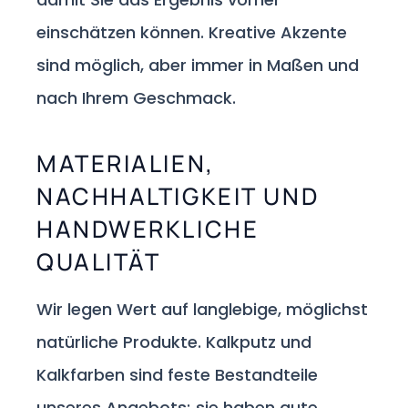
einschätzen können. Kreative Akzente
sind möglich, aber immer in Maßen und
nach Ihrem Geschmack.
MATERIALIEN,
NACHHALTIGKEIT UND
HANDWERKLICHE
QUALITÄT
Wir legen Wert auf langlebige, möglichst
natürliche Produkte. Kalkputz und
Kalkfarben sind feste Bestandteile
unseres Angebots; sie haben gute