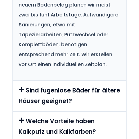
neuem Bodenbelag planen wir meist
zwei bis fünf Arbeitstage. Aufwändigere
Sanierungen, etwa mit
Tapezierarbeiten, Putzwechsel oder
Komplettböden, benötigen
entsprechend mehr Zeit. Wir erstellen
vor Ort einen individuellen Zeitplan.
Sind fugenlose Bäder für ältere
Häuser geeignet?
Welche Vorteile haben
Kalkputz und Kalkfarben?