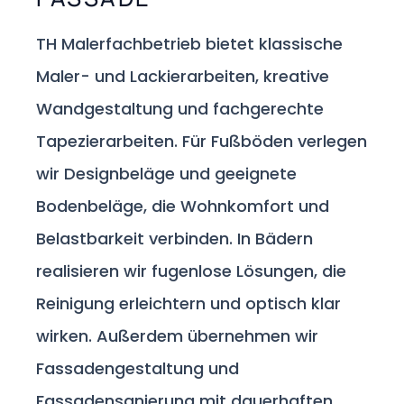
TH Malerfachbetrieb bietet klassische
Maler- und Lackierarbeiten, kreative
Wandgestaltung und fachgerechte
Tapezierarbeiten. Für Fußböden verlegen
wir Designbeläge und geeignete
Bodenbeläge, die Wohnkomfort und
Belastbarkeit verbinden. In Bädern
realisieren wir fugenlose Lösungen, die
Reinigung erleichtern und optisch klar
wirken. Außerdem übernehmen wir
Fassadengestaltung und
Fassadensanierung mit dauerhaften