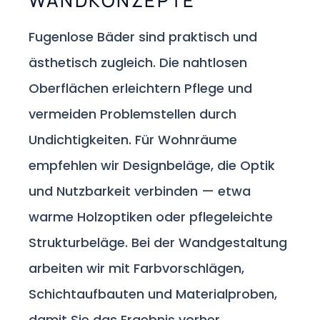
WANDKONZEPTE
Fugenlose Bäder sind praktisch und
ästhetisch zugleich. Die nahtlosen
Oberflächen erleichtern Pflege und
vermeiden Problemstellen durch
Undichtigkeiten. Für Wohnräume
empfehlen wir Designbeläge, die Optik
und Nutzbarkeit verbinden — etwa
warme Holzoptiken oder pflegeleichte
Strukturbeläge. Bei der Wandgestaltung
arbeiten wir mit Farbvorschlägen,
Schichtaufbauten und Materialproben,
damit Sie das Ergebnis vorher