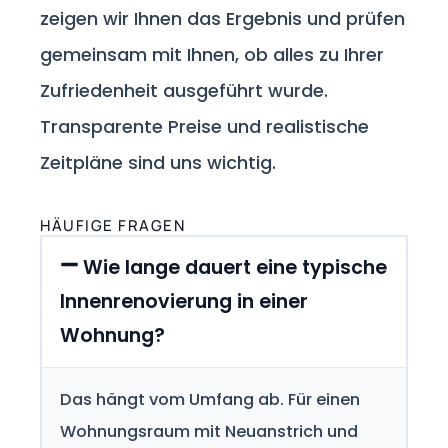
zeigen wir Ihnen das Ergebnis und prüfen
gemeinsam mit Ihnen, ob alles zu Ihrer
Zufriedenheit ausgeführt wurde.
Transparente Preise und realistische
Zeitpläne sind uns wichtig.
HÄUFIGE FRAGEN
Wie lange dauert eine typische
Innenrenovierung in einer
Wohnung?
Das hängt vom Umfang ab. Für einen
Wohnungsraum mit Neuanstrich und