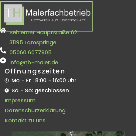
Sehlemer Hauptsraße 62
31195 Lamspringe
05060 6077905
info@th-maler.de
Öffnungszeiten
Mo - Fr : 8:00 - 16:00 Uhr
Sa - So: geschlossen
Impressum
Datenschutzerklärung
Kontakt zu uns