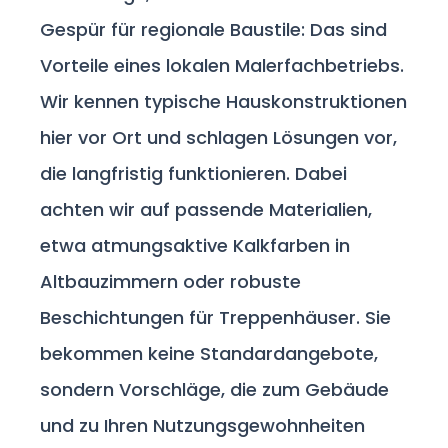
Gespür für regionale Baustile: Das sind
Vorteile eines lokalen Malerfachbetriebs.
Wir kennen typische Hauskonstruktionen
hier vor Ort und schlagen Lösungen vor,
die langfristig funktionieren. Dabei
achten wir auf passende Materialien,
etwa atmungsaktive Kalkfarben in
Altbauzimmern oder robuste
Beschichtungen für Treppenhäuser. Sie
bekommen keine Standardangebote,
sondern Vorschläge, die zum Gebäude
und zu Ihren Nutzungsgewohnheiten