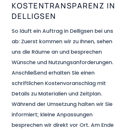
KOSTENTRANSPARENZ IN
DELLIGSEN
So läuft ein Auftrag in Delligsen bei uns
ab: Zuerst kommen wir zu Ihnen, sehen
uns die Räume an und besprechen
Wünsche und Nutzungsanforderungen.
Anschließend erhalten Sie einen
schriftlichen Kostenvoranschlag mit
Details zu Materialien und Zeitplan.
Während der Umsetzung halten wir Sie
informiert; kleine Anpassungen
besprechen wir direkt vor Ort. Am Ende