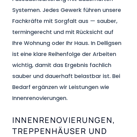
Systemen. Jedes Gewerk führen unsere
Fachkräfte mit Sorgfalt aus — sauber,
termingerecht und mit Rücksicht auf
Ihre Wohnung oder Ihr Haus. In Delligsen
ist eine klare Reihenfolge der Arbeiten
wichtig, damit das Ergebnis fachlich
sauber und dauerhaft belastbar ist. Bei
Bedarf ergänzen wir Leistungen wie
Innenrenovierungen.
INNENRENOVIERUNGEN,
TREPPENHÄUSER UND