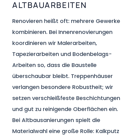
ALTBAUARBEITEN
Renovieren heißt oft: mehrere Gewerke
kombinieren. Bei Innenrenovierungen
koordinieren wir Malerarbeiten,
Tapezierarbeiten und Bodenbelags-
Arbeiten so, dass die Baustelle
überschaubar bleibt. Treppenhäuser
verlangen besondere Robustheit; wir
setzen verschleißfeste Beschichtungen
und gut zu reinigende Oberflächen ein.
Bei Altbausanierungen spielt die
Materialwahl eine große Rolle: Kalkputz