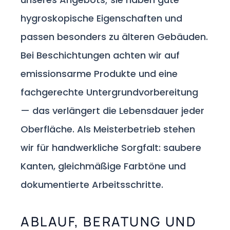
hygroskopische Eigenschaften und
passen besonders zu älteren Gebäuden.
Bei Beschichtungen achten wir auf
emissionsarme Produkte und eine
fachgerechte Untergrundvorbereitung
— das verlängert die Lebensdauer jeder
Oberfläche. Als Meisterbetrieb stehen
wir für handwerkliche Sorgfalt: saubere
Kanten, gleichmäßige Farbtöne und
dokumentierte Arbeitsschritte.
ABLAUF, BERATUNG UND