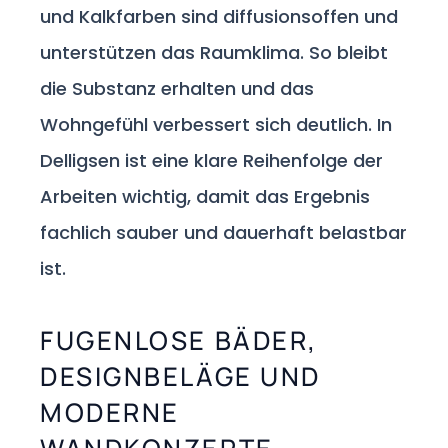
und Kalkfarben sind diffusionsoffen und
unterstützen das Raumklima. So bleibt
die Substanz erhalten und das
Wohngefühl verbessert sich deutlich. In
Delligsen ist eine klare Reihenfolge der
Arbeiten wichtig, damit das Ergebnis
fachlich sauber und dauerhaft belastbar
ist.
FUGENLOSE BÄDER,
DESIGNBELÄGE UND
MODERNE