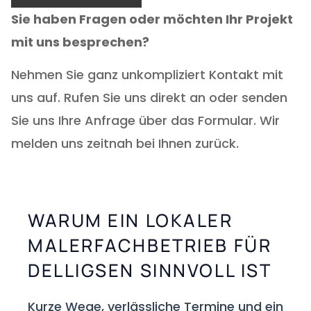
Sie haben Fragen oder möchten Ihr Projekt
mit uns besprechen?
Nehmen Sie ganz unkompliziert Kontakt mit
uns auf. Rufen Sie uns direkt an oder senden
Sie uns Ihre Anfrage über das Formular. Wir
melden uns zeitnah bei Ihnen zurück.
WARUM EIN LOKALER
MALERFACHBETRIEB FÜR
DELLIGSEN SINNVOLL IST
Kurze Wege, verlässliche Termine und ein