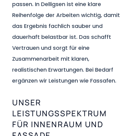
passen. In Delligsen ist eine klare
Reihenfolge der Arbeiten wichtig, damit
das Ergebnis fachlich sauber und
dauerhaft belastbar ist. Das schafft
Vertrauen und sorgt für eine
Zusammenarbeit mit klaren,
realistischen Erwartungen. Bei Bedarf
ergänzen wir Leistungen wie Fassafen.
UNSER
LEISTUNGSSPEKTRUM
FÜR INNENRAUM UND
FASSADE