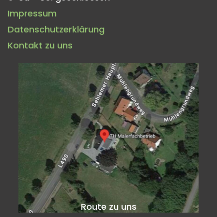
Impressum
Datenschutzerklärung
Kontakt zu uns
Route zu uns