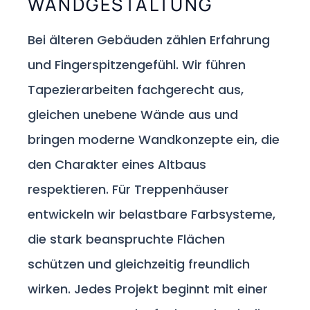
WANDGESTALTUNG
Bei älteren Gebäuden zählen Erfahrung
und Fingerspitzengefühl. Wir führen
Tapezierarbeiten fachgerecht aus,
gleichen unebene Wände aus und
bringen moderne Wandkonzepte ein, die
den Charakter eines Altbaus
respektieren. Für Treppenhäuser
entwickeln wir belastbare Farbsysteme,
die stark beanspruchte Flächen
schützen und gleichzeitig freundlich
wirken. Jedes Projekt beginnt mit einer