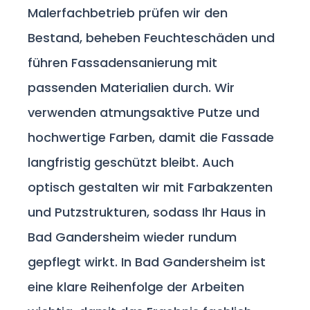
Malerfachbetrieb prüfen wir den
Bestand, beheben Feuchteschäden und
führen Fassadensanierung mit
passenden Materialien durch. Wir
verwenden atmungsaktive Putze und
hochwertige Farben, damit die Fassade
langfristig geschützt bleibt. Auch
optisch gestalten wir mit Farbakzenten
und Putzstrukturen, sodass Ihr Haus in
Bad Gandersheim wieder rundum
gepflegt wirkt. In Bad Gandersheim ist
eine klare Reihenfolge der Arbeiten