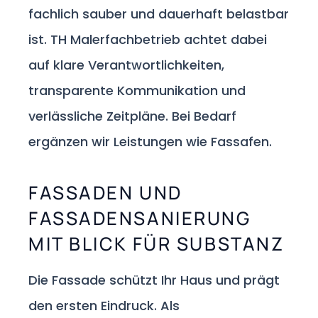
fachlich sauber und dauerhaft belastbar
ist. TH Malerfachbetrieb achtet dabei
auf klare Verantwortlichkeiten,
transparente Kommunikation und
verlässliche Zeitpläne. Bei Bedarf
ergänzen wir Leistungen wie Fassafen.
FASSADEN UND
FASSADENSANIERUNG
MIT BLICK FÜR SUBSTANZ
Die Fassade schützt Ihr Haus und prägt
den ersten Eindruck. Als