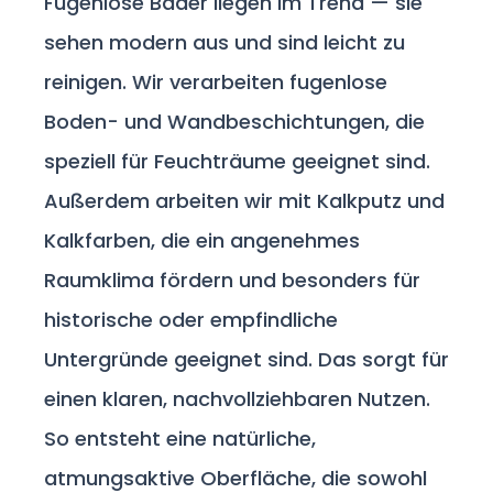
Fugenlose Bäder liegen im Trend — sie
sehen modern aus und sind leicht zu
reinigen. Wir verarbeiten fugenlose
Boden- und Wandbeschichtungen, die
speziell für Feuchträume geeignet sind.
Außerdem arbeiten wir mit Kalkputz und
Kalkfarben, die ein angenehmes
Raumklima fördern und besonders für
historische oder empfindliche
Untergründe geeignet sind. Das sorgt für
einen klaren, nachvollziehbaren Nutzen.
So entsteht eine natürliche,
atmungsaktive Oberfläche, die sowohl