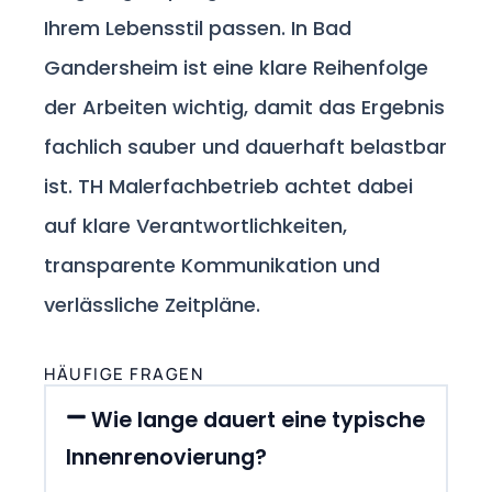
Ihrem Lebensstil passen. In Bad
Gandersheim ist eine klare Reihenfolge
der Arbeiten wichtig, damit das Ergebnis
fachlich sauber und dauerhaft belastbar
ist. TH Malerfachbetrieb achtet dabei
auf klare Verantwortlichkeiten,
transparente Kommunikation und
verlässliche Zeitpläne.
HÄUFIGE FRAGEN
Wie lange dauert eine typische
Innenrenovierung?