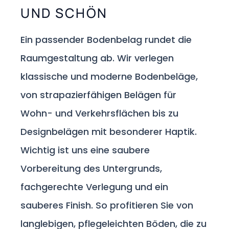
UND SCHÖN
Ein passender Bodenbelag rundet die
Raumgestaltung ab. Wir verlegen
klassische und moderne Bodenbeläge,
von strapazierfähigen Belägen für
Wohn- und Verkehrsflächen bis zu
Designbelägen mit besonderer Haptik.
Wichtig ist uns eine saubere
Vorbereitung des Untergrunds,
fachgerechte Verlegung und ein
sauberes Finish. So profitieren Sie von
langlebigen, pflegeleichten Böden, die zu