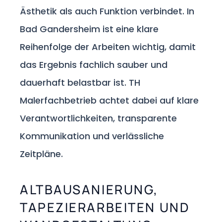
Ästhetik als auch Funktion verbindet. In
Bad Gandersheim ist eine klare
Reihenfolge der Arbeiten wichtig, damit
das Ergebnis fachlich sauber und
dauerhaft belastbar ist. TH
Malerfachbetrieb achtet dabei auf klare
Verantwortlichkeiten, transparente
Kommunikation und verlässliche
Zeitpläne.
ALTBAUSANIERUNG,
TAPEZIERARBEITEN UND