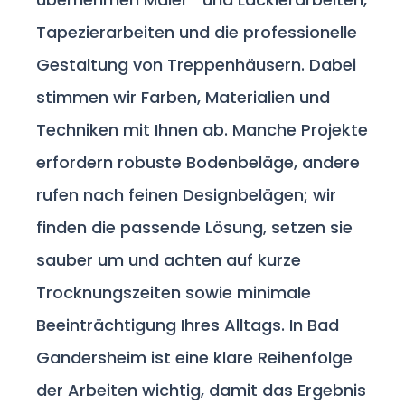
Tapezierarbeiten und die professionelle
Gestaltung von Treppenhäusern. Dabei
stimmen wir Farben, Materialien und
Techniken mit Ihnen ab. Manche Projekte
erfordern robuste Bodenbeläge, andere
rufen nach feinen Designbelägen; wir
finden die passende Lösung, setzen sie
sauber um und achten auf kurze
Trocknungszeiten sowie minimale
Beeinträchtigung Ihres Alltags. In Bad
Gandersheim ist eine klare Reihenfolge
der Arbeiten wichtig, damit das Ergebnis