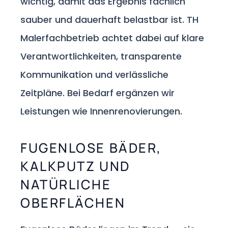
wichtig, damit das Ergebnis fachlich
sauber und dauerhaft belastbar ist. TH
Malerfachbetrieb achtet dabei auf klare
Verantwortlichkeiten, transparente
Kommunikation und verlässliche
Zeitpläne. Bei Bedarf ergänzen wir
Leistungen wie Innenrenovierungen.
FUGENLOSE BÄDER,
KALKPUTZ UND
NATÜRLICHE
OBERFLÄCHEN