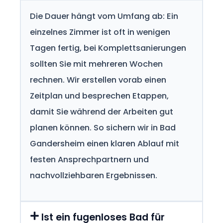
Die Dauer hängt vom Umfang ab: Ein
einzelnes Zimmer ist oft in wenigen
Tagen fertig, bei Komplettsanierungen
sollten Sie mit mehreren Wochen
rechnen. Wir erstellen vorab einen
Zeitplan und besprechen Etappen,
damit Sie während der Arbeiten gut
planen können. So sichern wir in Bad
Gandersheim einen klaren Ablauf mit
festen Ansprechpartnern und
nachvollziehbaren Ergebnissen.
Ist ein fugenloses Bad für