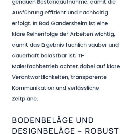
genauen Bestandaufnahme, damit die
Ausführung effizient und nachhaltig
erfolgt. In Bad Gandersheim ist eine
klare Reihenfolge der Arbeiten wichtig,
damit das Ergebnis fachlich sauber und
dauerhaft belastbar ist. TH
Malerfachbetrieb achtet dabei auf klare
Verantwortlichkeiten, transparente
Kommunikation und verlässliche
Zeitpläne.
BODENBELÄGE UND
DESIGNBELÄGE – ROBUST