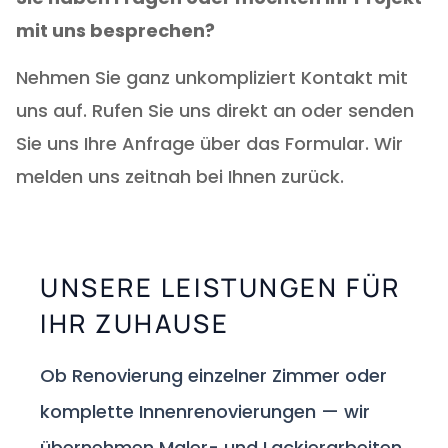
mit uns besprechen?
Nehmen Sie ganz unkompliziert Kontakt mit
uns auf. Rufen Sie uns direkt an oder senden
Sie uns Ihre Anfrage über das Formular. Wir
melden uns zeitnah bei Ihnen zurück.
UNSERE LEISTUNGEN FÜR
IHR ZUHAUSE
Ob Renovierung einzelner Zimmer oder
komplette Innenrenovierungen — wir
übernehmen Maler- und Lackierarbeiten,