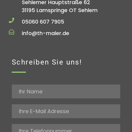
Sehlemer Hauptstraße 62
31195 Lamspringe OT Sehlem
05060 607 7905
info@th-maler.de
Schreiben Sie uns!