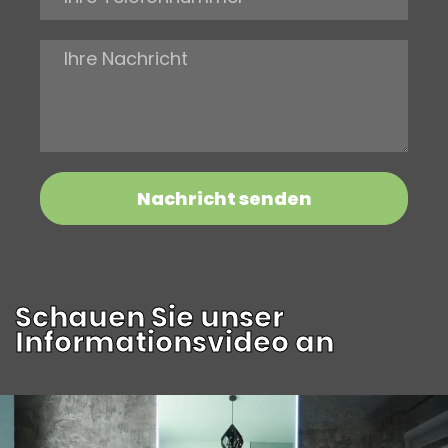
Nachricht senden
Alternative:
Schauen Sie unser
Informationsvideo an