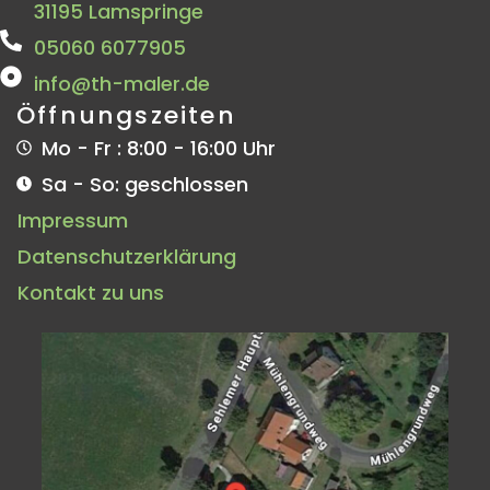
31195 Lamspringe
05060 6077905
info@th-maler.de
Öffnungszeiten
Mo - Fr : 8:00 - 16:00 Uhr
Sa - So: geschlossen
Impressum
Datenschutzerklärung
Kontakt zu uns