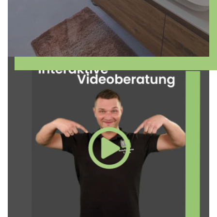
mehr erfahren