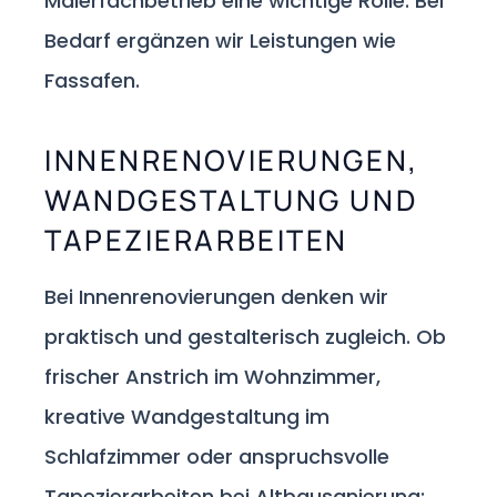
Malerfachbetrieb eine wichtige Rolle. Bei
Bedarf ergänzen wir Leistungen wie
Fassafen.
INNENRENOVIERUNGEN,
WANDGESTALTUNG UND
TAPEZIERARBEITEN
Bei Innenrenovierungen denken wir
praktisch und gestalterisch zugleich. Ob
frischer Anstrich im Wohnzimmer,
kreative Wandgestaltung im
Schlafzimmer oder anspruchsvolle
Tapezierarbeiten bei Altbausanierung: