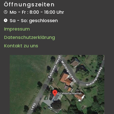
Öffnungszeiten
Mo - Fr : 8:00 - 16:00 Uhr
Sa - So: geschlossen
Impressum
Datenschutzerklärung
Kontakt zu uns