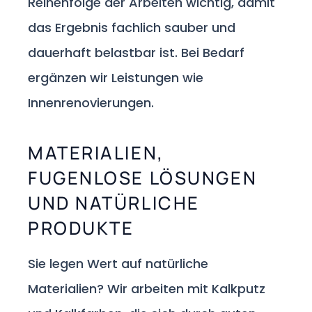
Reihenfolge der Arbeiten wichtig, damit
das Ergebnis fachlich sauber und
dauerhaft belastbar ist. Bei Bedarf
ergänzen wir Leistungen wie
Innenrenovierungen.
MATERIALIEN,
FUGENLOSE LÖSUNGEN
UND NATÜRLICHE
PRODUKTE
Sie legen Wert auf natürliche
Materialien? Wir arbeiten mit Kalkputz