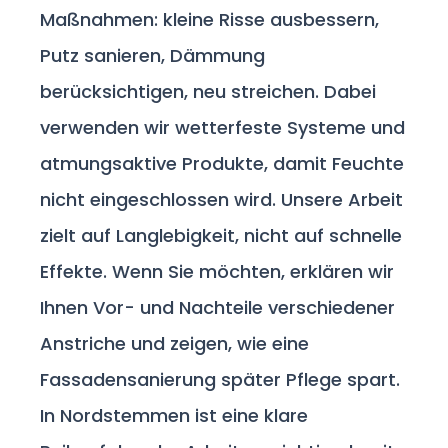
Maßnahmen: kleine Risse ausbessern,
Putz sanieren, Dämmung
berücksichtigen, neu streichen. Dabei
verwenden wir wetterfeste Systeme und
atmungsaktive Produkte, damit Feuchte
nicht eingeschlossen wird. Unsere Arbeit
zielt auf Langlebigkeit, nicht auf schnelle
Effekte. Wenn Sie möchten, erklären wir
Ihnen Vor- und Nachteile verschiedener
Anstriche und zeigen, wie eine
Fassadensanierung später Pflege spart.
In Nordstemmen ist eine klare