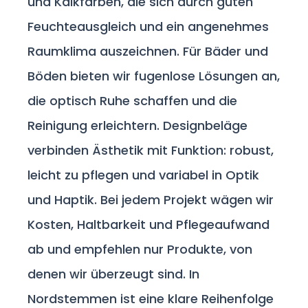
und Kalkfarben, die sich durch guten
Feuchteausgleich und ein angenehmes
Raumklima auszeichnen. Für Bäder und
Böden bieten wir fugenlose Lösungen an,
die optisch Ruhe schaffen und die
Reinigung erleichtern. Designbeläge
verbinden Ästhetik mit Funktion: robust,
leicht zu pflegen und variabel in Optik
und Haptik. Bei jedem Projekt wägen wir
Kosten, Haltbarkeit und Pflegeaufwand
ab und empfehlen nur Produkte, von
denen wir überzeugt sind. In
Nordstemmen ist eine klare Reihenfolge