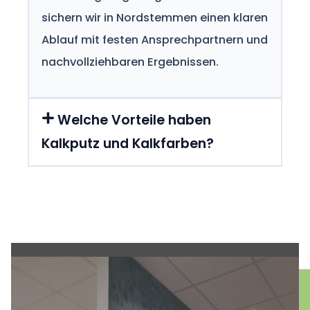
sichern wir in Nordstemmen einen klaren
Ablauf mit festen Ansprechpartnern und
nachvollziehbaren Ergebnissen.
Welche Vorteile haben
Kalkputz und Kalkfarben?