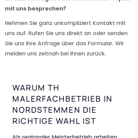
mit uns besprechen?
Nehmen Sie ganz unkompliziert Kontakt mit
uns auf. Rufen Sie uns direkt an oder senden
Sie uns Ihre Anfrage über das Formular. Wir
melden uns zeitnah bei Ihnen zurück.
WARUM TH
MALERFACHBETRIEB IN
NORDSTEMMEN DIE
RICHTIGE WAHL IST
Als regionaler Meisterbetrieb arbeiten