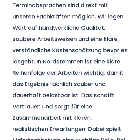
Terminabsprachen sind direkt mit
unseren Fachkräften möglich. Wir legen
Wert auf handwerkliche Qualität,
saubere Arbeitsweisen und eine klare,
verständliche Kostenschätzung bevor es
losgeht. In Nordstemmen ist eine klare
Reihenfolge der Arbeiten wichtig, damit
das Ergebnis fachlich sauber und
dauerhaft belastbar ist. Das schafft
Vertrauen und sorgt für eine
Zusammenarbeit mit klaren,
realistischen Erwartungen. Dabei spielt