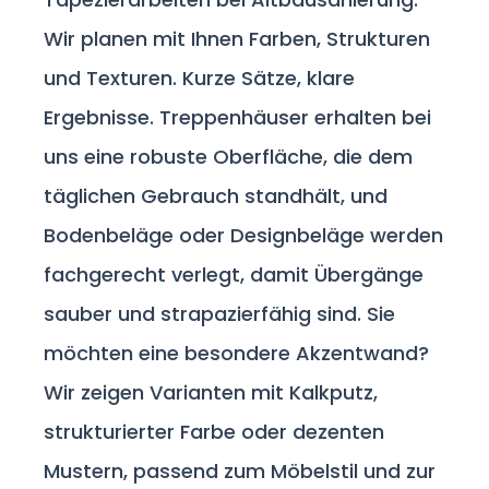
Wir planen mit Ihnen Farben, Strukturen
und Texturen. Kurze Sätze, klare
Ergebnisse. Treppenhäuser erhalten bei
uns eine robuste Oberfläche, die dem
täglichen Gebrauch standhält, und
Bodenbeläge oder Designbeläge werden
fachgerecht verlegt, damit Übergänge
sauber und strapazierfähig sind. Sie
möchten eine besondere Akzentwand?
Wir zeigen Varianten mit Kalkputz,
strukturierter Farbe oder dezenten
Mustern, passend zum Möbelstil und zur