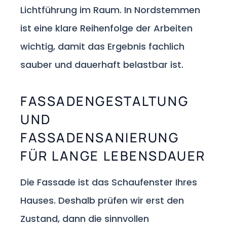
Lichtführung im Raum. In Nordstemmen
ist eine klare Reihenfolge der Arbeiten
wichtig, damit das Ergebnis fachlich
sauber und dauerhaft belastbar ist.
FASSADENGESTALTUNG
UND
FASSADENSANIERUNG
FÜR LANGE LEBENSDAUER
Die Fassade ist das Schaufenster Ihres
Hauses. Deshalb prüfen wir erst den
Zustand, dann die sinnvollen