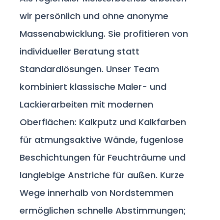
wir persönlich und ohne anonyme
Massenabwicklung. Sie profitieren von
individueller Beratung statt
Standardlösungen. Unser Team
kombiniert klassische Maler- und
Lackierarbeiten mit modernen
Oberflächen: Kalkputz und Kalkfarben
für atmungsaktive Wände, fugenlose
Beschichtungen für Feuchträume und
langlebige Anstriche für außen. Kurze
Wege innerhalb von Nordstemmen
ermöglichen schnelle Abstimmungen;