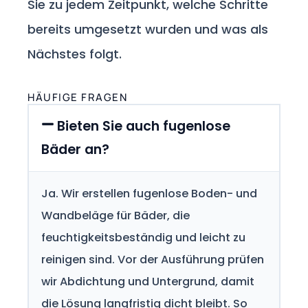
Sie zu jedem Zeitpunkt, welche Schritte
bereits umgesetzt wurden und was als
Nächstes folgt.
HÄUFIGE FRAGEN
Bieten Sie auch fugenlose
Bäder an?
Ja. Wir erstellen fugenlose Boden- und
Wandbeläge für Bäder, die
feuchtigkeitsbeständig und leicht zu
reinigen sind. Vor der Ausführung prüfen
wir Abdichtung und Untergrund, damit
die Lösung langfristig dicht bleibt. So