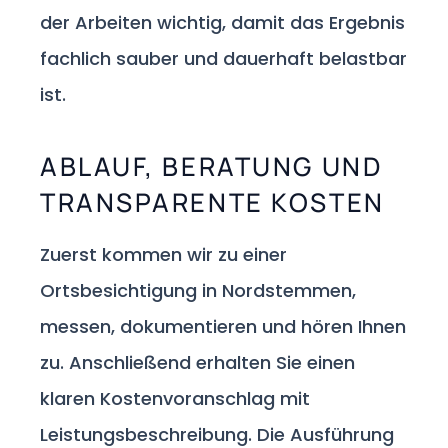
der Arbeiten wichtig, damit das Ergebnis
fachlich sauber und dauerhaft belastbar
ist.
ABLAUF, BERATUNG UND
TRANSPARENTE KOSTEN
Zuerst kommen wir zu einer
Ortsbesichtigung in Nordstemmen,
messen, dokumentieren und hören Ihnen
zu. Anschließend erhalten Sie einen
klaren Kostenvoranschlag mit
Leistungsbeschreibung. Die Ausführung