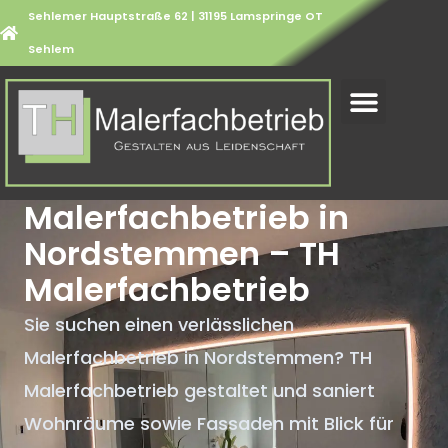
Sehlemer Hauptstraße 62 | 31195 Lamspringe OT
Sehlem
Malerfachbetrieb in
Nordstemmen – TH
Malerfachbetrieb
Sie suchen einen verlässlichen
Malerfachbetrieb in Nordstemmen? TH
Malerfachbetrieb gestaltet und saniert
Wohnräume sowie Fassaden mit Blick für