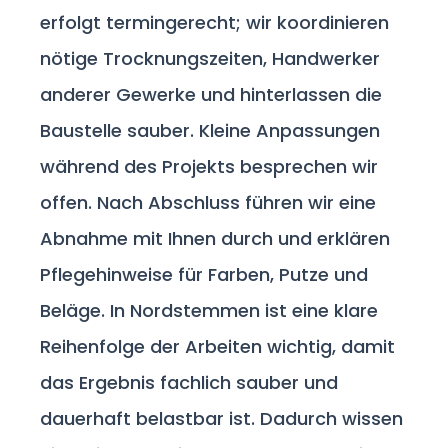
erfolgt termingerecht; wir koordinieren
nötige Trocknungszeiten, Handwerker
anderer Gewerke und hinterlassen die
Baustelle sauber. Kleine Anpassungen
während des Projekts besprechen wir
offen. Nach Abschluss führen wir eine
Abnahme mit Ihnen durch und erklären
Pflegehinweise für Farben, Putze und
Beläge. In Nordstemmen ist eine klare
Reihenfolge der Arbeiten wichtig, damit
das Ergebnis fachlich sauber und
dauerhaft belastbar ist. Dadurch wissen