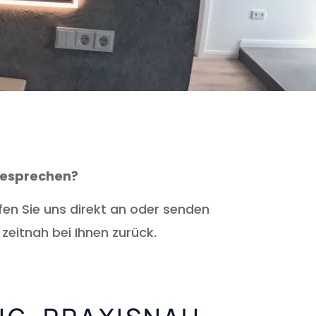
 besprechen?
fen Sie uns direkt an oder senden
zeitnah bei Ihnen zurück.