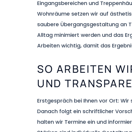
Eingangsbereichen und Treppenhäuser
Wohnräume setzen wir auf ästhetisc
saubere Übergangsgestaltung an Tür
Alltag minimiert werden und das Erg
Arbeiten wichtig, damit das Ergebni
SO ARBEITEN WI
UND TRANSPAR
Erstgespräch bei Ihnen vor Ort: Wi
Danach folgt ein schriftlicher Vor
halten wir Termine ein und informier