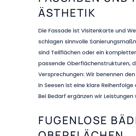
ÄSTHETIK
Die Fassade ist Visitenkarte und W
schlagen sinnvolle Sanierungsmaßna
sind Teilflächen oder ein komplette
passende Oberflächenstrukturen, d
Versprechungen: Wir benennen den Be
In Seesen ist eine klare Reihenfolge
Bei Bedarf ergänzen wir Leistungen
FUGENLOSE BÄD
OBERFLÄCHEN