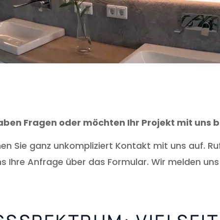
haben Fragen oder möchten Ihr Projekt mit uns
n Sie ganz unkompliziert Kontakt mit uns auf. Ru
ns Ihre Anfrage über das Formular. Wir melden uns 