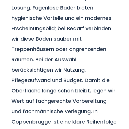
Lösung. Fugenlose Bäder bieten
hygienische Vorteile und ein modernes
Erscheinungsbild; bei Bedarf verbinden
wir diese Böden sauber mit
Treppenhäusern oder angrenzenden
Räumen. Bei der Auswahl
berücksichtigen wir Nutzung,
Pflegeaufwand und Budget. Damit die
Oberfläche lange schön bleibt, legen wir
Wert auf fachgerechte Vorbereitung
und fachmännische Verlegung. In
Coppenbrügge ist eine klare Reihenfolge