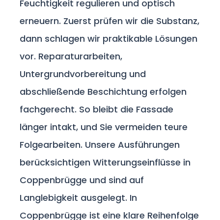
Feuchtigkeit regulieren und optisch
erneuern. Zuerst prüfen wir die Substanz,
dann schlagen wir praktikable Lösungen
vor. Reparaturarbeiten,
Untergrundvorbereitung und
abschließende Beschichtung erfolgen
fachgerecht. So bleibt die Fassade
länger intakt, und Sie vermeiden teure
Folgearbeiten. Unsere Ausführungen
berücksichtigen Witterungseinflüsse in
Coppenbrügge und sind auf
Langlebigkeit ausgelegt. In
Coppenbrügge ist eine klare Reihenfolge