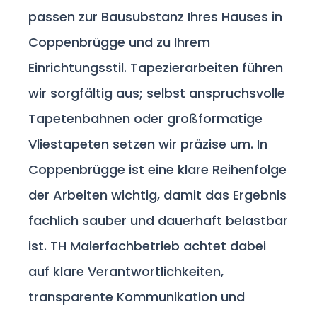
passen zur Bausubstanz Ihres Hauses in
Coppenbrügge und zu Ihrem
Einrichtungsstil. Tapezierarbeiten führen
wir sorgfältig aus; selbst anspruchsvolle
Tapetenbahnen oder großformatige
Vliestapeten setzen wir präzise um. In
Coppenbrügge ist eine klare Reihenfolge
der Arbeiten wichtig, damit das Ergebnis
fachlich sauber und dauerhaft belastbar
ist. TH Malerfachbetrieb achtet dabei
auf klare Verantwortlichkeiten,
transparente Kommunikation und