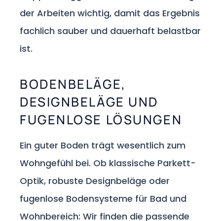
der Arbeiten wichtig, damit das Ergebnis
fachlich sauber und dauerhaft belastbar
ist.
BODENBELÄGE,
DESIGNBELÄGE UND
FUGENLOSE LÖSUNGEN
Ein guter Boden trägt wesentlich zum
Wohngefühl bei. Ob klassische Parkett-
Optik, robuste Designbeläge oder
fugenlose Bodensysteme für Bad und
Wohnbereich: Wir finden die passende