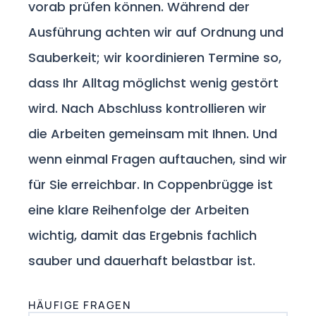
vorab prüfen können. Während der
Ausführung achten wir auf Ordnung und
Sauberkeit; wir koordinieren Termine so,
dass Ihr Alltag möglichst wenig gestört
wird. Nach Abschluss kontrollieren wir
die Arbeiten gemeinsam mit Ihnen. Und
wenn einmal Fragen auftauchen, sind wir
für Sie erreichbar. In Coppenbrügge ist
eine klare Reihenfolge der Arbeiten
wichtig, damit das Ergebnis fachlich
sauber und dauerhaft belastbar ist.
HÄUFIGE FRAGEN