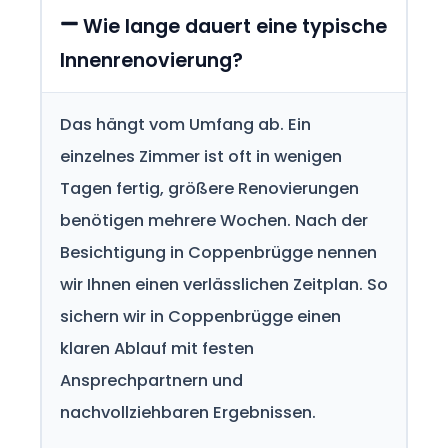
Wie lange dauert eine typische
Innenrenovierung?
Das hängt vom Umfang ab. Ein
einzelnes Zimmer ist oft in wenigen
Tagen fertig, größere Renovierungen
benötigen mehrere Wochen. Nach der
Besichtigung in Coppenbrügge nennen
wir Ihnen einen verlässlichen Zeitplan. So
sichern wir in Coppenbrügge einen
klaren Ablauf mit festen
Ansprechpartnern und
nachvollziehbaren Ergebnissen.