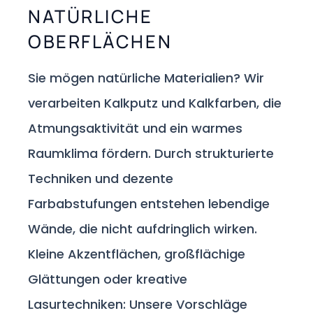
NATÜRLICHE
OBERFLÄCHEN
Sie mögen natürliche Materialien? Wir
verarbeiten Kalkputz und Kalkfarben, die
Atmungsaktivität und ein warmes
Raumklima fördern. Durch strukturierte
Techniken und dezente
Farbabstufungen entstehen lebendige
Wände, die nicht aufdringlich wirken.
Kleine Akzentflächen, großflächige
Glättungen oder kreative
Lasurtechniken: Unsere Vorschläge