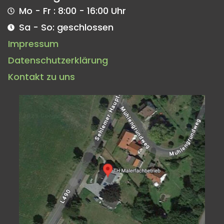
Mo - Fr : 8:00 - 16:00 Uhr
Sa - So: geschlossen
Impressum
Datenschutzerklärung
Kontakt zu uns