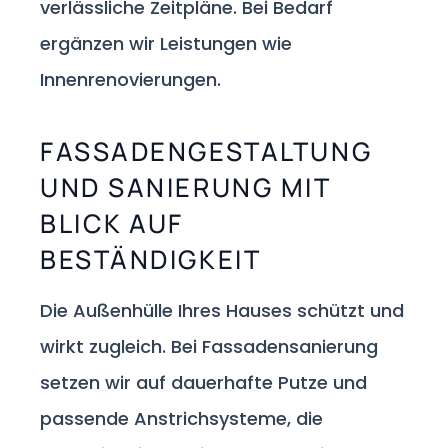
verlässliche Zeitpläne. Bei Bedarf
ergänzen wir Leistungen wie
Innenrenovierungen.
FASSADENGESTALTUNG
UND SANIERUNG MIT
BLICK AUF
BESTÄNDIGKEIT
Die Außenhülle Ihres Hauses schützt und
wirkt zugleich. Bei Fassadensanierung
setzen wir auf dauerhafte Putze und
passende Anstrichsysteme, die