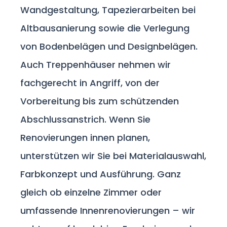
Wandgestaltung, Tapezierarbeiten bei
Altbausanierung sowie die Verlegung
von Bodenbelägen und Designbelägen.
Auch Treppenhäuser nehmen wir
fachgerecht in Angriff, von der
Vorbereitung bis zum schützenden
Abschlussanstrich. Wenn Sie
Renovierungen innen planen,
unterstützen wir Sie bei Materialauswahl,
Farbkonzept und Ausführung. Ganz
gleich ob einzelne Zimmer oder
umfassende Innenrenovierungen – wir