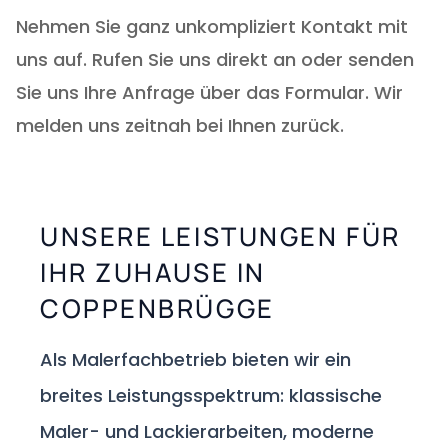
Nehmen Sie ganz unkompliziert Kontakt mit
uns auf. Rufen Sie uns direkt an oder senden
Sie uns Ihre Anfrage über das Formular. Wir
melden uns zeitnah bei Ihnen zurück.
UNSERE LEISTUNGEN FÜR
IHR ZUHAUSE IN
COPPENBRÜGGE
Als Malerfachbetrieb bieten wir ein
breites Leistungsspektrum: klassische
Maler- und Lackierarbeiten, moderne