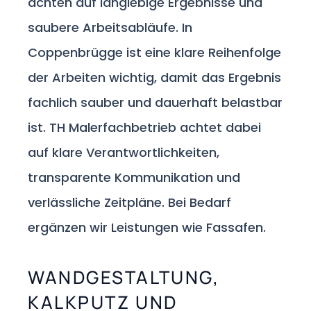
achten auf langlebige Ergebnisse und
saubere Arbeitsabläufe. In
Coppenbrügge ist eine klare Reihenfolge
der Arbeiten wichtig, damit das Ergebnis
fachlich sauber und dauerhaft belastbar
ist. TH Malerfachbetrieb achtet dabei
auf klare Verantwortlichkeiten,
transparente Kommunikation und
verlässliche Zeitpläne. Bei Bedarf
ergänzen wir Leistungen wie Fassafen.
WANDGESTALTUNG,
KALKPUTZ UND