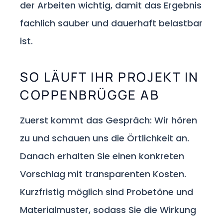
der Arbeiten wichtig, damit das Ergebnis
fachlich sauber und dauerhaft belastbar
ist.
SO LÄUFT IHR PROJEKT IN
COPPENBRÜGGE AB
Zuerst kommt das Gespräch: Wir hören
zu und schauen uns die Örtlichkeit an.
Danach erhalten Sie einen konkreten
Vorschlag mit transparenten Kosten.
Kurzfristig möglich sind Probetöne und
Materialmuster, sodass Sie die Wirkung