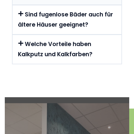
Sind fugenlose Bäder auch für
ältere Häuser geeignet?
Welche Vorteile haben
Kalkputz und Kalkfarben?
Entdecken Sie die Kunst der