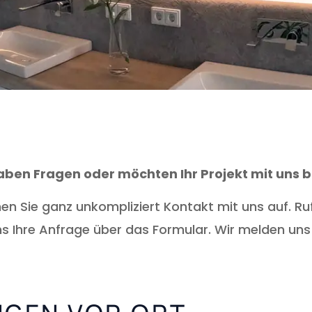
haben Fragen oder möchten Ihr Projekt mit uns
n Sie ganz unkompliziert Kontakt mit uns auf. Ru
ns Ihre Anfrage über das Formular. Wir melden uns 