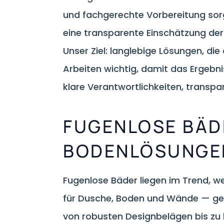
und fachgerechte Vorbereitung sorge
eine transparente Einschätzung der
Unser Ziel: langlebige Lösungen, di
Arbeiten wichtig, damit das Ergebni
klare Verantwortlichkeiten, transpa
FUGENLOSE BÄD
BODENLÖSUNGE
Fugenlose Bäder liegen im Trend, we
für Dusche, Boden und Wände — gee
von robusten Designbelägen bis zu 