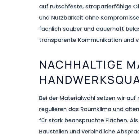
auf rutschfeste, strapazierfähige O
und Nutzbarkeit ohne Kompromisse. 
fachlich sauber und dauerhaft belas
transparente Kommunikation und ver
NACHHALTIGE M
HANDWERKSQUA
Bei der Materialwahl setzen wir auf 
regulieren das Raumklima und alter
für stark beanspruchte Flächen. Als
Baustellen und verbindliche Absprac