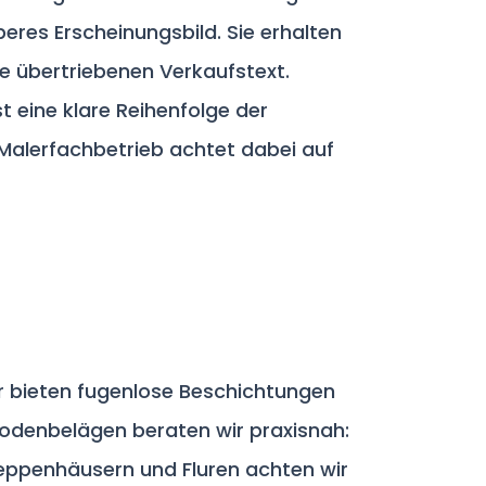
eres Erscheinungsbild. Sie erhalten
e übertriebenen Verkaufstext.
t eine klare Reihenfolge der
 Malerfachbetrieb achtet dabei auf
Wir bieten fugenlose Beschichtungen
odenbelägen beraten wir praxisnah:
reppenhäusern und Fluren achten wir