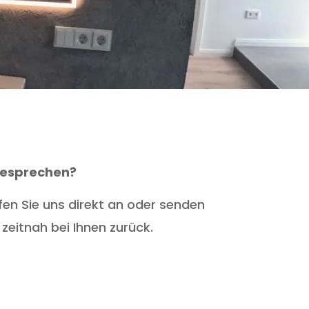
 besprechen?
fen Sie uns direkt an oder senden
zeitnah bei Ihnen zurück.