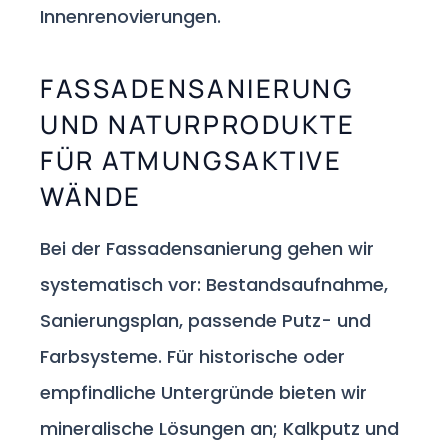
Innenrenovierungen.
FASSADENSANIERUNG
UND NATURPRODUKTE
FÜR ATMUNGSAKTIVE
WÄNDE
Bei der Fassadensanierung gehen wir
systematisch vor: Bestandsaufnahme,
Sanierungsplan, passende Putz- und
Farbsysteme. Für historische oder
empfindliche Untergründe bieten wir
mineralische Lösungen an; Kalkputz und