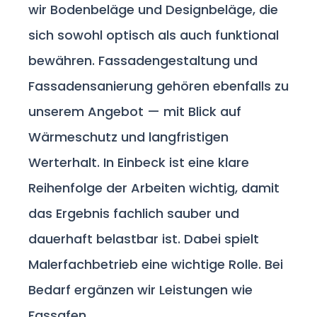
wir Bodenbeläge und Designbeläge, die
sich sowohl optisch als auch funktional
bewähren. Fassadengestaltung und
Fassadensanierung gehören ebenfalls zu
unserem Angebot — mit Blick auf
Wärmeschutz und langfristigen
Werterhalt. In Einbeck ist eine klare
Reihenfolge der Arbeiten wichtig, damit
das Ergebnis fachlich sauber und
dauerhaft belastbar ist. Dabei spielt
Malerfachbetrieb eine wichtige Rolle. Bei
Bedarf ergänzen wir Leistungen wie
Fassafen.