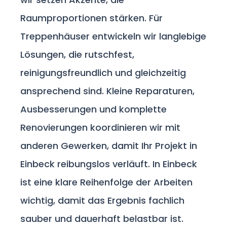
Raumproportionen stärken. Für
Treppenhäuser entwickeln wir langlebige
Lösungen, die rutschfest,
reinigungsfreundlich und gleichzeitig
ansprechend sind. Kleine Reparaturen,
Ausbesserungen und komplette
Renovierungen koordinieren wir mit
anderen Gewerken, damit Ihr Projekt in
Einbeck reibungslos verläuft. In Einbeck
ist eine klare Reihenfolge der Arbeiten
wichtig, damit das Ergebnis fachlich
sauber und dauerhaft belastbar ist.