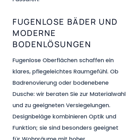
FUGENLOSE BÄDER UND
MODERNE
BODENLÖSUNGEN
Fugenlose Oberflächen schaffen ein
klares, pflegeleichtes Raumgefühl. Ob
Badrenovierung oder bodenebene
Dusche: wir beraten Sie zur Materialwahl
und zu geeigneten Versiegelungen.
Designbeläge kombinieren Optik und
Funktion; sie sind besonders geeignet
für Wohnräume mit hoher