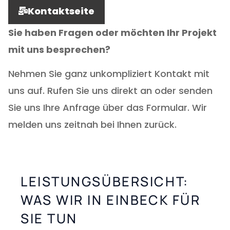
Kontaktseite
Sie haben Fragen oder möchten Ihr Projekt
mit uns besprechen?
Nehmen Sie ganz unkompliziert Kontakt mit
uns auf. Rufen Sie uns direkt an oder senden
Sie uns Ihre Anfrage über das Formular. Wir
melden uns zeitnah bei Ihnen zurück.
LEISTUNGSÜBERSICHT:
WAS WIR IN EINBECK FÜR
SIE TUN