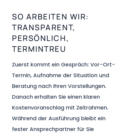
SO ARBEITEN WIR:
TRANSPARENT,
PERSÖNLICH,
TERMINTREU
Zuerst kommt ein Gespräch: Vor-Ort-
Termin, Aufnahme der Situation und
Beratung nach Ihren Vorstellungen.
Danach erhalten Sie einen klaren
Kostenvoranschlag mit Zeitrahmen.
Während der Ausführung bleibt ein
fester Ansprechpartner für Sie