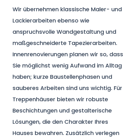
Wir übernehmen klassische Maler- und
Lackierarbeiten ebenso wie
anspruchsvolle Wandgestaltung und
maßgeschneiderte Tapezierarbeiten.
Innenrenovierungen planen wir so, dass
Sie möglichst wenig Aufwand im Alltag
haben; kurze Baustellenphasen und
sauberes Arbeiten sind uns wichtig. Für
Treppenhäuser bieten wir robuste
Beschichtungen und gestalterische
Lösungen, die den Charakter Ihres
Hauses bewahren. Zusätzlich verlegen