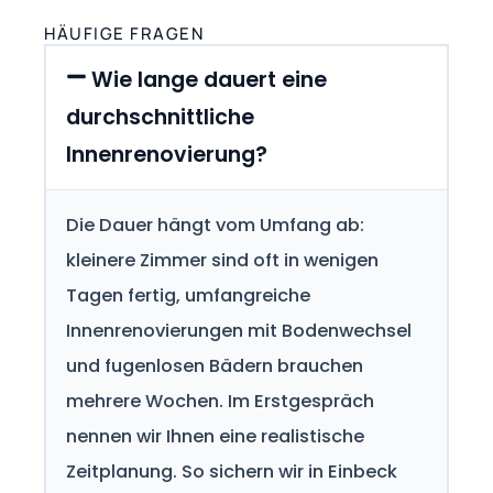
HÄUFIGE FRAGEN
Wie lange dauert eine
durchschnittliche
Innenrenovierung?
Die Dauer hängt vom Umfang ab:
kleinere Zimmer sind oft in wenigen
Tagen fertig, umfangreiche
Innenrenovierungen mit Bodenwechsel
und fugenlosen Bädern brauchen
mehrere Wochen. Im Erstgespräch
nennen wir Ihnen eine realistische
Zeitplanung. So sichern wir in Einbeck