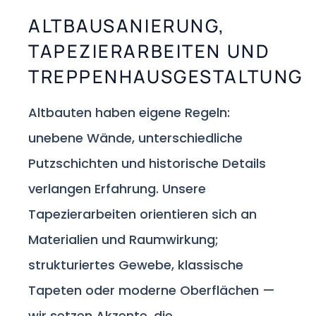
ALTBAUSANIERUNG,
TAPEZIERARBEITEN UND
TREPPENHAUSGESTALTUNG
Altbauten haben eigene Regeln:
unebene Wände, unterschiedliche
Putzschichten und historische Details
verlangen Erfahrung. Unsere
Tapezierarbeiten orientieren sich an
Materialien und Raumwirkung;
strukturiertes Gewebe, klassische
Tapeten oder moderne Oberflächen —
wir setzen Akzente, die