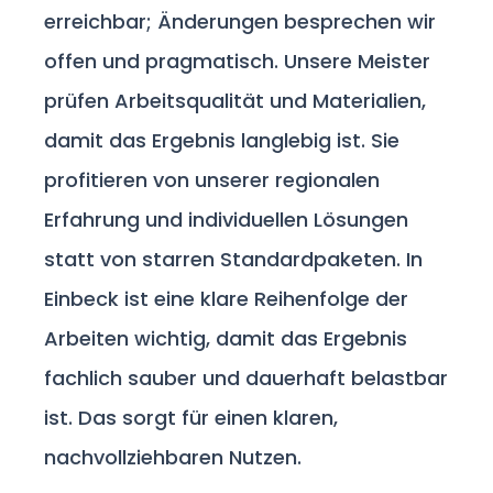
erreichbar; Änderungen besprechen wir
offen und pragmatisch. Unsere Meister
prüfen Arbeitsqualität und Materialien,
damit das Ergebnis langlebig ist. Sie
profitieren von unserer regionalen
Erfahrung und individuellen Lösungen
statt von starren Standardpaketen. In
Einbeck ist eine klare Reihenfolge der
Arbeiten wichtig, damit das Ergebnis
fachlich sauber und dauerhaft belastbar
ist. Das sorgt für einen klaren,
nachvollziehbaren Nutzen.