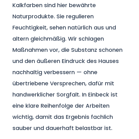
Kalkfarben sind hier bewährte
Naturprodukte. Sie regulieren
Feuchtigkeit, sehen natürlich aus und
altern gleichmäßig. Wir schlagen
Maßnahmen vor, die Substanz schonen
und den äußeren Eindruck des Hauses
nachhaltig verbessern — ohne
übertriebene Versprechen, dafür mit
handwerklicher Sorgfalt. In Einbeck ist
eine klare Reihenfolge der Arbeiten
wichtig, damit das Ergebnis fachlich
sauber und dauerhaft belastbar ist.