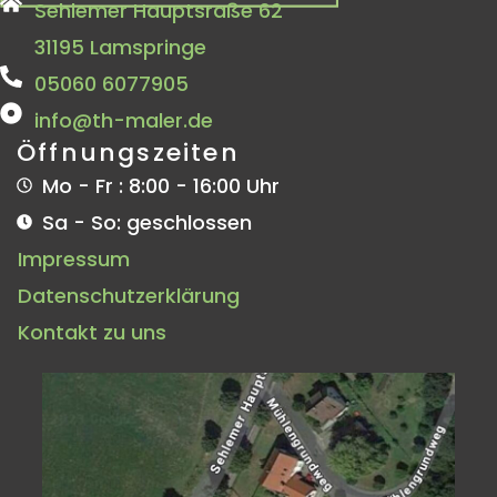
Sehlemer Hauptsraße 62
31195 Lamspringe
05060 6077905
info@th-maler.de
Öffnungszeiten
Mo - Fr : 8:00 - 16:00 Uhr
Sa - So: geschlossen
Impressum
Datenschutzerklärung
Kontakt zu uns