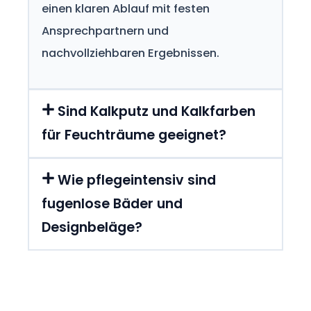
einen klaren Ablauf mit festen
Ansprechpartnern und
nachvollziehbaren Ergebnissen.
Sind Kalkputz und Kalkfarben
für Feuchträume geeignet?
Wie pflegeintensiv sind
fugenlose Bäder und
Designbeläge?