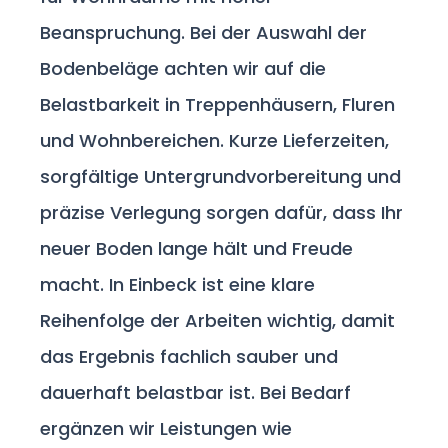
Beanspruchung. Bei der Auswahl der
Bodenbeläge achten wir auf die
Belastbarkeit in Treppenhäusern, Fluren
und Wohnbereichen. Kurze Lieferzeiten,
sorgfältige Untergrundvorbereitung und
präzise Verlegung sorgen dafür, dass Ihr
neuer Boden lange hält und Freude
macht. In Einbeck ist eine klare
Reihenfolge der Arbeiten wichtig, damit
das Ergebnis fachlich sauber und
dauerhaft belastbar ist. Bei Bedarf
ergänzen wir Leistungen wie