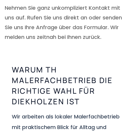
Nehmen Sie ganz unkompliziert Kontakt mit
uns auf. Rufen Sie uns direkt an oder senden
Sie uns Ihre Anfrage über das Formular. Wir
melden uns zeitnah bei Ihnen zurück.
WARUM TH
MALERFACHBETRIEB DIE
RICHTIGE WAHL FÜR
DIEKHOLZEN IST
Wir arbeiten als lokaler Malerfachbetrieb
mit praktischem Blick für Alltag und