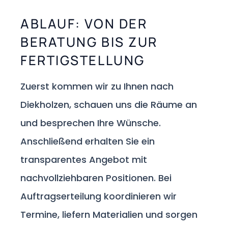
ABLAUF: VON DER
BERATUNG BIS ZUR
FERTIGSTELLUNG
Zuerst kommen wir zu Ihnen nach
Diekholzen, schauen uns die Räume an
und besprechen Ihre Wünsche.
Anschließend erhalten Sie ein
transparentes Angebot mit
nachvollziehbaren Positionen. Bei
Auftragserteilung koordinieren wir
Termine, liefern Materialien und sorgen