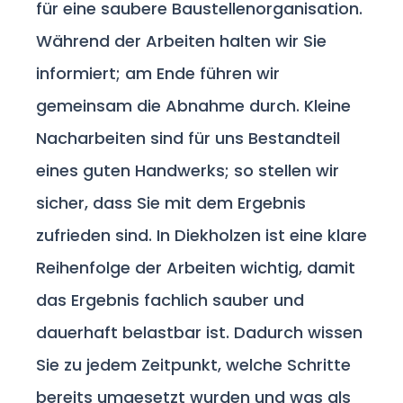
für eine saubere Baustellenorganisation.
Während der Arbeiten halten wir Sie
informiert; am Ende führen wir
gemeinsam die Abnahme durch. Kleine
Nacharbeiten sind für uns Bestandteil
eines guten Handwerks; so stellen wir
sicher, dass Sie mit dem Ergebnis
zufrieden sind. In Diekholzen ist eine klare
Reihenfolge der Arbeiten wichtig, damit
das Ergebnis fachlich sauber und
dauerhaft belastbar ist. Dadurch wissen
Sie zu jedem Zeitpunkt, welche Schritte
bereits umgesetzt wurden und was als