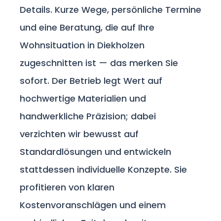
Details. Kurze Wege, persönliche Termine
und eine Beratung, die auf Ihre
Wohnsituation in Diekholzen
zugeschnitten ist — das merken Sie
sofort. Der Betrieb legt Wert auf
hochwertige Materialien und
handwerkliche Präzision; dabei
verzichten wir bewusst auf
Standardlösungen und entwickeln
stattdessen individuelle Konzepte. Sie
profitieren von klaren
Kostenvoranschlägen und einem