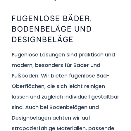
FUGENLOSE BÄDER,
BODENBELÄGE UND
DESIGNBELÄGE
Fugenlose Lösungen sind praktisch und
modern, besonders für Bäder und
Fußböden. Wir bieten fugenlose Bad-
Oberflächen, die sich leicht reinigen
lassen und zugleich individuell gestaltbar
sind. Auch bei Bodenbelägen und
Designbelägen achten wir auf
strapazierfähige Materialien, passende