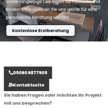
sowie langlebige Lösungen für Fassade und
Boden. Kontaktieren Sie uns gerne für eine
persönliche Beratung vor Ort.
Kostenlose Erstberatung
05060 6877905
Kontaktseite
Sie haben Fragen oder möchten Ihr Projekt
mit uns besprechen?