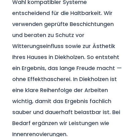
Wahl kompatibler Systeme
entscheidend für die Haltbarkeit. Wir
verwenden geprüfte Beschichtungen
und beraten zu Schutz vor
Witterungseinfluss sowie zur Ästhetik
Ihres Hauses in Diekholzen. So entsteht
ein Ergebnis, das lange Freude macht —
ohne Effekthascherei. In Diekholzen ist
eine klare Reihenfolge der Arbeiten
wichtig, damit das Ergebnis fachlich
sauber und dauerhaft belastbar ist. Bei
Bedarf ergänzen wir Leistungen wie
Innenrenovierungen.