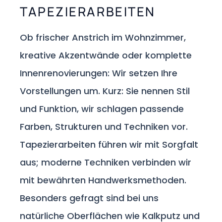
TAPEZIERARBEITEN
Ob frischer Anstrich im Wohnzimmer,
kreative Akzentwände oder komplette
Innenrenovierungen: Wir setzen Ihre
Vorstellungen um. Kurz: Sie nennen Stil
und Funktion, wir schlagen passende
Farben, Strukturen und Techniken vor.
Tapezierarbeiten führen wir mit Sorgfalt
aus; moderne Techniken verbinden wir
mit bewährten Handwerksmethoden.
Besonders gefragt sind bei uns
natürliche Oberflächen wie Kalkputz und