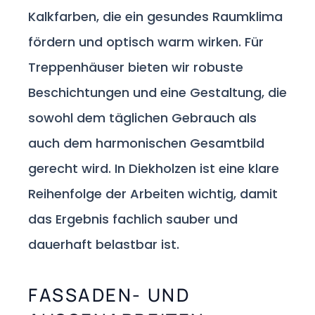
Kalkfarben, die ein gesundes Raumklima
fördern und optisch warm wirken. Für
Treppenhäuser bieten wir robuste
Beschichtungen und eine Gestaltung, die
sowohl dem täglichen Gebrauch als
auch dem harmonischen Gesamtbild
gerecht wird. In Diekholzen ist eine klare
Reihenfolge der Arbeiten wichtig, damit
das Ergebnis fachlich sauber und
dauerhaft belastbar ist.
FASSADEN- UND