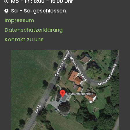
Mo - Fr : 8:00 - 16:00 Uhr
Sa - So: geschlossen
Impressum
Datenschutzerklärung
Kontakt zu uns