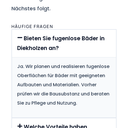
Nächstes folgt.
HÄUFIGE FRAGEN
Bieten Sie fugenlose Bäder in
Diekholzen an?
Ja. Wir planen und realisieren fugenlose
Oberflächen für Bäder mit geeigneten
Aufbauten und Materialien. Vorher
prüfen wir die Bausubstanz und beraten
Sie zu Pflege und Nutzung.
Welche Vorteile haben