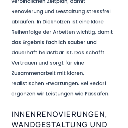
verbindlichen Zeitplan, damit
Renovierung und Gestaltung stressfrei
ablaufen. In Diekholzen ist eine klare
Reihenfolge der Arbeiten wichtig, damit
das Ergebnis fachlich sauber und
dauerhaft belastbar ist. Das schafft
Vertrauen und sorgt für eine
Zusammenarbeit mit klaren,
realistischen Erwartungen. Bei Bedarf
ergänzen wir Leistungen wie Fassafen.
INNENRENOVIERUNGEN,
WANDGESTALTUNG UND