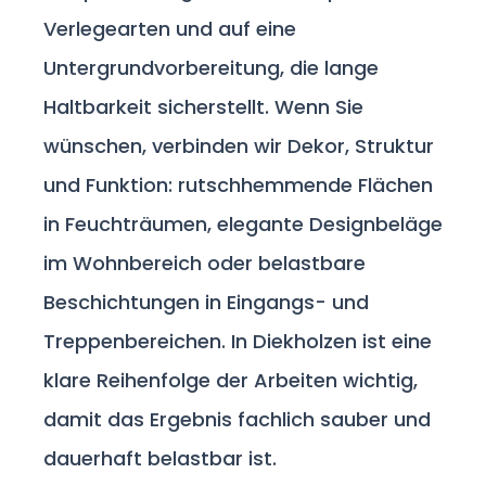
Verlegearten und auf eine
Untergrundvorbereitung, die lange
Haltbarkeit sicherstellt. Wenn Sie
wünschen, verbinden wir Dekor, Struktur
und Funktion: rutschhemmende Flächen
in Feuchträumen, elegante Designbeläge
im Wohnbereich oder belastbare
Beschichtungen in Eingangs- und
Treppenbereichen. In Diekholzen ist eine
klare Reihenfolge der Arbeiten wichtig,
damit das Ergebnis fachlich sauber und
dauerhaft belastbar ist.