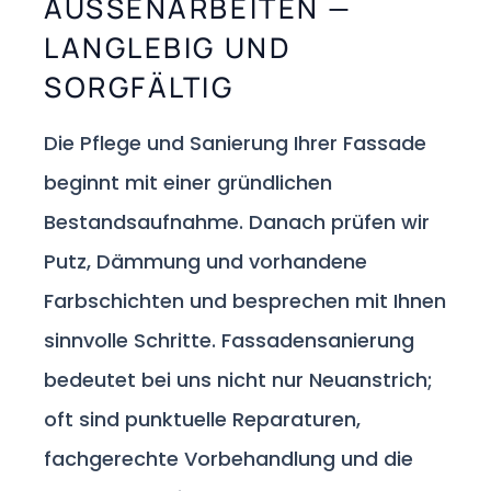
AUSSENARBEITEN — L
ANGLEBIG UND S
ORGFÄLTIG
Die Pflege und Sanierung Ihrer Fassade
beginnt mit einer gründlichen
Bestandsaufnahme. Danach prüfen wir
Putz, Dämmung und vorhandene
Farbschichten und besprechen mit Ihnen
sinnvolle Schritte. Fassadensanierung
bedeutet bei uns nicht nur Neuanstrich;
oft sind punktuelle Reparaturen,
fachgerechte Vorbehandlung und die